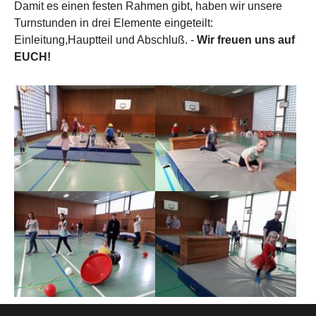
Damit es einen festen Rahmen gibt, haben wir unsere
Turnstunden in drei Elemente eingeteilt:
Einleitung,Hauptteil und Abschluß. -
Wir freuen uns auf
EUCH!