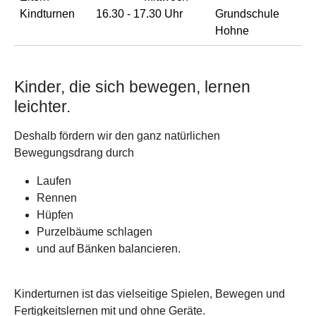
Kindturnen
16.30 - 17.30 Uhr
Grundschule
Hohne
Kinder, die sich bewegen, lernen
leichter.
Deshalb fördern wir den ganz natürlichen
Bewegungsdrang durch
Laufen
Rennen
Hüpfen
Purzelbäume schlagen
und auf Bänken balancieren.
Kinderturnen ist das vielseitige Spielen, Bewegen und
Fertigkeitslernen mit und ohne Geräte.