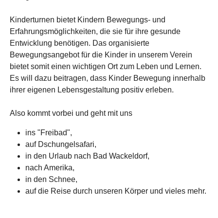
Kinderturnen bietet Kindern Bewegungs- und
Erfahrungsmöglichkeiten, die sie für ihre gesunde
Entwicklung benötigen. Das organisierte
Bewegungsangebot für die Kinder in unserem Verein
bietet somit einen wichtigen Ort zum Leben und Lernen.
Es will dazu beitragen, dass Kinder Bewegung innerhalb
ihrer eigenen Lebensgestaltung positiv erleben.
Also kommt vorbei und geht mit uns
ins "Freibad",
auf Dschungelsafari,
in den Urlaub nach Bad Wackeldorf,
nach Amerika,
in den Schnee,
auf die Reise durch unseren Körper und vieles mehr.